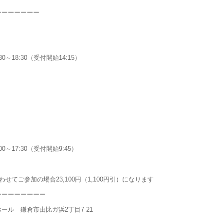
ーーーーーーー
0～18:30（受付開始14:15）
0～17:30（受付開始9:45）
）
せてご参加の場合23,100円（1,100円引）になります
ーーーーーーーー
ール 鎌倉市由比ガ浜2丁目7-21