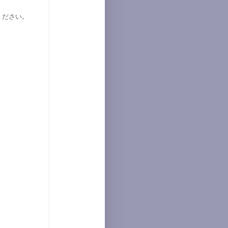
ください。