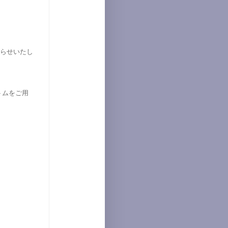
知らせいたし
トムをご用