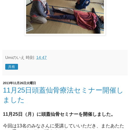
Umiのいえ
時刻:
14:47
共有
2013年11月26日火曜日
11月25日頭蓋仙骨療法セミナー開催し
ました
11月25日（月）に頭蓋仙骨セミナーを開催しました。
今回は13名のみなさんに受講していいただき、またあたた