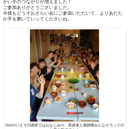
かい手のつながりが増えました！
ご参加ありがとうございました。
今後もどうぞおさらい会にご参加いただいて、よりあたた
か手を磨いていってくださいね。
Umiのいえでの講座ではおなじみの、受講者と講師陣みんなそろっての