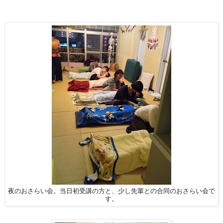
夜のおさらい会。当日初受講の方と、少し先輩との合同のおさらい会で
す。