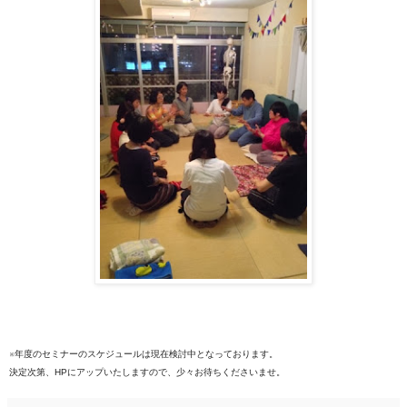
※年度のセミナーのスケジュールは現在検討中となっております。
決定次第、HPにアップいたしますので、少々お待ちくださいませ。