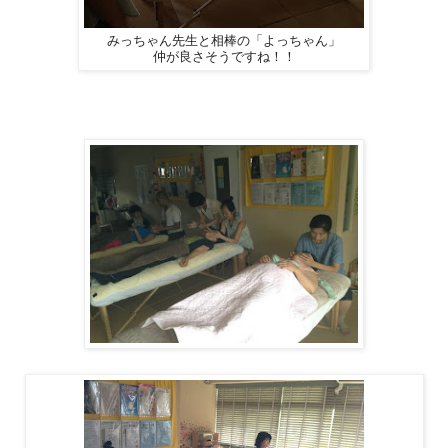
みっちゃん先生と相棒の「よっちゃん」
仲が良さそうですね！！