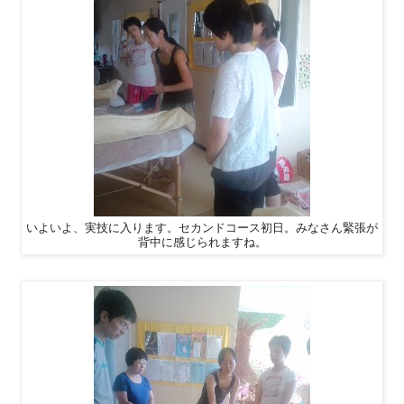
いよいよ、実技に入ります。セカンドコース初日。みなさん緊張が
背中に感じられますね。