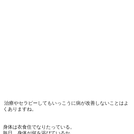
治療やセラピーしてもいっこうに病が改善しないことはよ
くありますね。
身体は衣食住でなりたっている。
毎日、身体が何を浴びているか