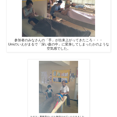
参加者のみなさんの「手」が出来上がってきたころ・・・
Umiのいえがまるで「深い森の中」に変身してしまったかのような
空気感でした。
おまけ：事務局のいだも勉強させていただきました。