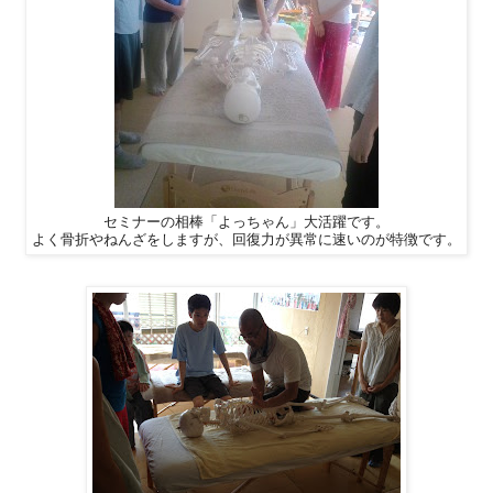
セミナーの相棒「よっちゃん」大活躍です。
よく骨折やねんざをしますが、回復力が異常に速いのが特徴です。