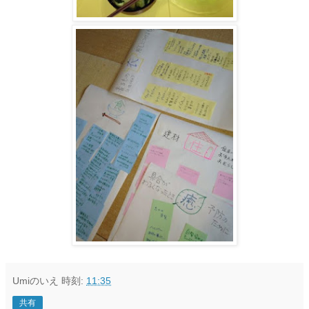
Umiのいえ
時刻:
11:35
共有