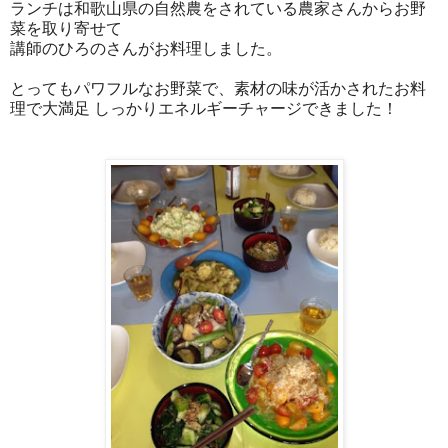
ランチは和歌山県の自然農をされている農家さんからお野
菜を取り寄せて
講師のひろのさんがお料理しました。
とってもパワフルなお野菜で、素材の味が活かされたお料
理で大満足 しっかりエネルギーチャージできました！