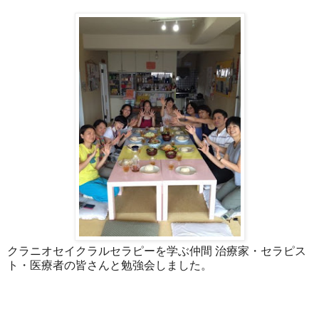
クラニオセイクラルセラピーを学ぶ仲間 治療家・セラピス
ト・医療者の皆さんと勉強会しました。