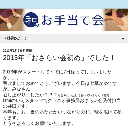
▼
2013年1月7日月曜日
2013年「おさらい会初め」でした！
2013年がスタートしてすでに7日経ってしまいました
が。。。。
明けましておめでとうございます。今日は七草がゆです
が、みなさん
召し上がりましたか？？？
ちなみにわたしは食べていません（苦笑）
Umiのいえスタッフでクラニオ事務局おさらい会受付担当
の井田です。
本年も、お手当のあたたかいつながりの和、輪を広げて参
ります。
どうぞよろしくお願いいたします。